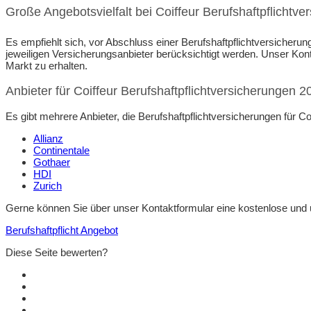
Große Angebotsvielfalt bei Coiffeur Berufshaftpflichtve
Es empfiehlt sich, vor Abschluss einer Berufshaftpflichtversicherun
jeweiligen Versicherungsanbieter berücksichtigt werden. Unser Kon
Markt zu erhalten.
Anbieter für Coiffeur Berufshaftpflichtversicherungen 2
Es gibt mehrere Anbieter, die Berufshaftpflichtversicherungen für Co
Allianz
Continentale
Gothaer
HDI
Zurich
Gerne können Sie über unser Kontaktformular eine kostenlose und unv
Berufshaftpflicht Angebot
Diese Seite bewerten?