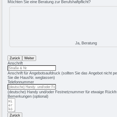
Möchten Sie eine Beratung zur Berufshaftpflicht?
Ja, Beratung
Zurück
Weiter
Anschrift
Anschrift für Angebotsaufdruck (sollten Sie das Angebot nicht pe
Sie die HausNr. weglassen)
Telefonnummer
(deutsche) Handy und/oder Festnetznummer für etwaige Rück
Bemerkungen (optional)
Zurück