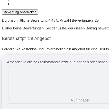
Bewertung Abschicken
Durchschnittliche Bewertung
4.4
/ 5. Anzahl Bewertungen:
29
Bisher keine Bewertungen! Sei der Erste, der diesen Beitrag bewert
Berufshaftpflicht Angebot
Fordern Sie kostenlos und unverbindlich ein Angebot für eine Berufs
Arbeiten Sie alleine (selbstständig bzw. nur Inhaber) oder haben 
Nur Inhaber