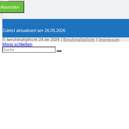
Absenden
Zuletzt aktualisiert am 26.05.2026
© berufshaftpflicht-24.de 2026 |
Berufshaftpflicht
|
Impressum
Menü schließen