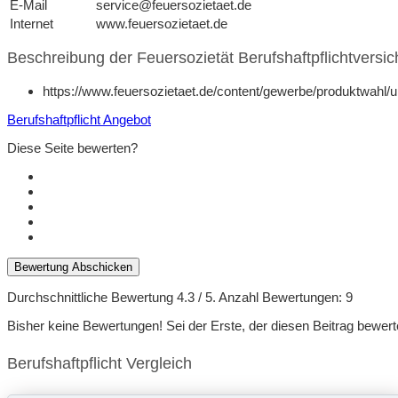
E-Mail
service@feuersozietaet.de
Internet
www.feuersozietaet.de
Beschreibung der Feuersozietät Berufshaftpflichtversi
https://www.feuersozietaet.de/content/gewerbe/produktwahl/
Berufshaftpflicht Angebot
Diese Seite bewerten?
Bewertung Abschicken
Durchschnittliche Bewertung
4.3
/ 5. Anzahl Bewertungen:
9
Bisher keine Bewertungen! Sei der Erste, der diesen Beitrag bewert
Berufshaftpflicht Vergleich