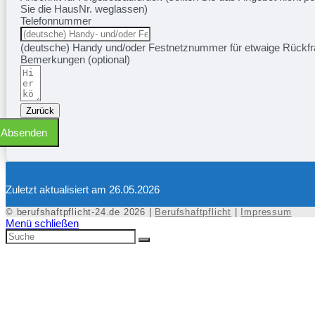
Sie die HausNr. weglassen)
Telefonnummer
(deutsche) Handy und/oder Festnetznummer für etwaige Rück
Bemerkungen (optional)
Zurück
Absenden
Zuletzt aktualisiert am 26.05.2026
© berufshaftpflicht-24.de 2026 |
Berufshaftpflicht
|
Impressum
Menü schließen