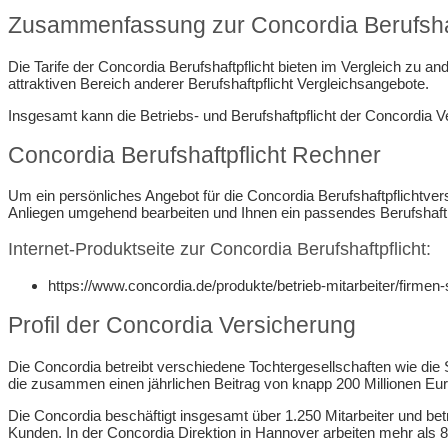
Zusammenfassung zur Concordia Berufshaf
Die Tarife der Concordia Berufshaftpflicht bieten im Vergleich zu
attraktiven Bereich anderer Berufshaftpflicht Vergleichsangebote.
Insgesamt kann die Betriebs- und Berufshaftpflicht der Concordia 
Concordia Berufshaftpflicht Rechner
Um ein persönliches Angebot für die Concordia Berufshaftpflichtve
Anliegen umgehend bearbeiten und Ihnen ein passendes Berufshaftp
Internet-Produktseite zur Concordia Berufshaftpflicht:
https://www.concordia.de/produkte/betrieb-mitarbeiter/firmen-s
Profil der Concordia Versicherung
Die Concordia betreibt verschiedene Tochtergesellschaften wie d
die zusammen einen jährlichen Beitrag von knapp 200 Millionen Eur
Die Concordia beschäftigt insgesamt über 1.250 Mitarbeiter und bet
Kunden. In der Concordia Direktion in Hannover arbeiten mehr als 85