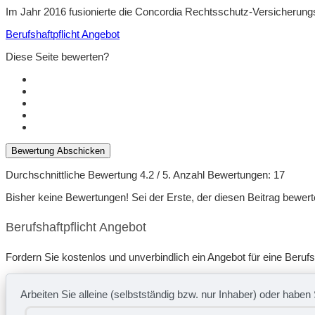
Im Jahr 2016 fusionierte die Concordia Rechtsschutz-Versicherung
Berufshaftpflicht Angebot
Diese Seite bewerten?
Bewertung Abschicken
Durchschnittliche Bewertung
4.2
/ 5. Anzahl Bewertungen:
17
Bisher keine Bewertungen! Sei der Erste, der diesen Beitrag bewert
Berufshaftpflicht Angebot
Fordern Sie kostenlos und unverbindlich ein Angebot für eine Berufs
Arbeiten Sie alleine (selbstständig bzw. nur Inhaber) oder haben 